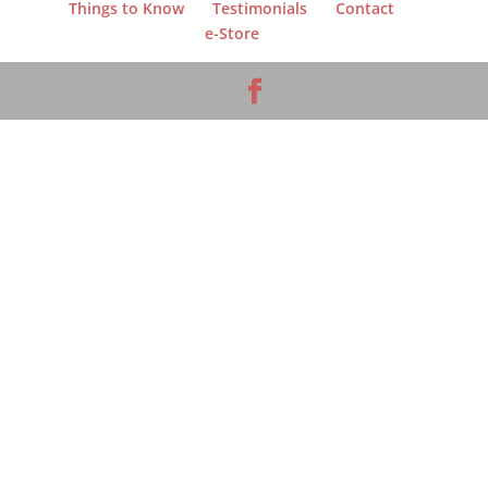
Things to Know
Testimonials
Contact
e-Store